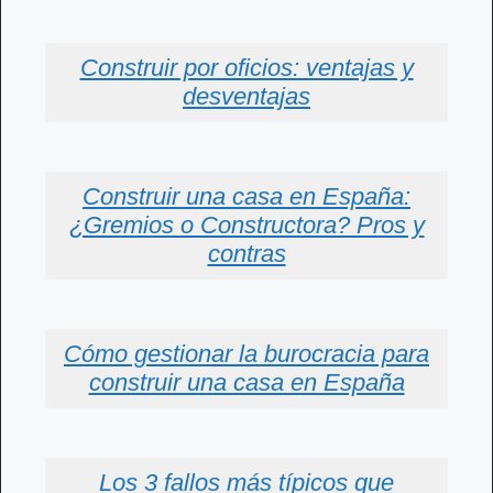
Construir por oficios: ventajas y
desventajas
Construir una casa en España:
¿Gremios o Constructora? Pros y
contras
Cómo gestionar la burocracia para
construir una casa en España
Los 3 fallos más típicos que