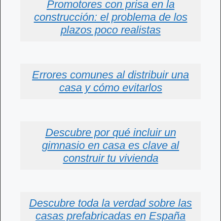
Promotores con prisa en la
construcción: el problema de los
plazos poco realistas
Errores comunes al distribuir una
casa y cómo evitarlos
Descubre por qué incluir un
gimnasio en casa es clave al
construir tu vivienda
Descubre toda la verdad sobre las
casas prefabricadas en España