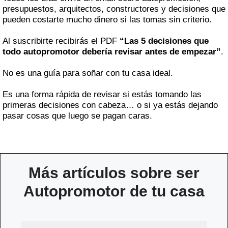
presupuestos, arquitectos, constructores y decisiones que
pueden costarte mucho dinero si las tomas sin criterio.
Al suscribirte recibirás el PDF
“Las 5 decisiones que
todo autopromotor debería revisar antes de empezar”
.
No es una guía para soñar con tu casa ideal.
Es una forma rápida de revisar si estás tomando las
primeras decisiones con cabeza… o si ya estás dejando
pasar cosas que luego se pagan caras.
Más artículos sobre ser
Autopromotor de tu casa