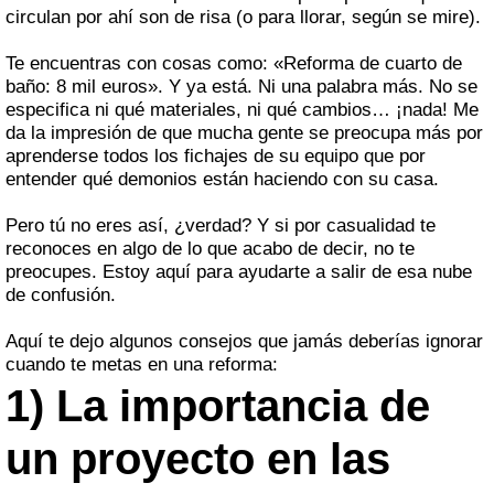
circulan por ahí son de risa (o para llorar, según se mire).
Te encuentras con cosas como: «Reforma de cuarto de
baño: 8 mil euros». Y ya está. Ni una palabra más. No se
especifica ni qué materiales, ni qué cambios… ¡nada! Me
da la impresión de que mucha gente se preocupa más por
aprenderse todos los fichajes de su equipo que por
entender qué demonios están haciendo con su casa.
Pero tú no eres así, ¿verdad? Y si por casualidad te
reconoces en algo de lo que acabo de decir, no te
preocupes. Estoy aquí para ayudarte a salir de esa nube
de confusión.
Aquí te dejo algunos consejos que jamás deberías ignorar
cuando te metas en una reforma:
1) La importancia de
un proyecto en las