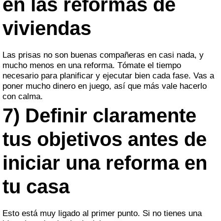
en las reformas de
viviendas
Las prisas no son buenas compañeras en casi nada, y
mucho menos en una reforma. Tómate el tiempo
necesario para planificar y ejecutar bien cada fase. Vas a
poner mucho dinero en juego, así que más vale hacerlo
con calma.
7) Definir claramente
tus objetivos antes de
iniciar una reforma en
tu casa
Esto está muy ligado al primer punto. Si no tienes una