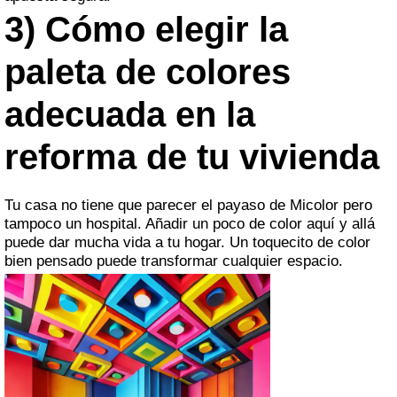
3) Cómo elegir la
paleta de colores
adecuada en la
reforma de tu vivienda
Tu casa no tiene que parecer el payaso de Micolor pero
tampoco un hospital. Añadir un poco de color aquí y allá
puede dar mucha vida a tu hogar. Un toquecito de color
bien pensado puede transformar cualquier espacio.