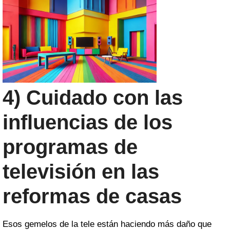
4) Cuidado con las
influencias de los
programas de
televisión en las
reformas de casas
Esos gemelos de la tele están haciendo más daño que