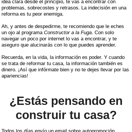
idea clara desde el principio, te vas a encontrar con
problemas, sobrecostes y retrasos. La indecisión en una
reforma es tu peor enemiga.
Ah, y antes de despedirme, te recomiendo que le eches
un ojo al programa
Constructor a la Fuga
. Con solo
navegar un poco por internet lo vas a encontrar, y te
aseguro que alucinarás con lo que puedes aprender.
Recuerda, en la vida, la información es poder. Y cuando
se trata de reformar tu casa, la información también es
dinero. ¡Así que infórmate bien y no te dejes llevar por las
apariencias!
¿Estás pensando en
construir tu casa?
Todos los días envío un email sobre autopromoción,