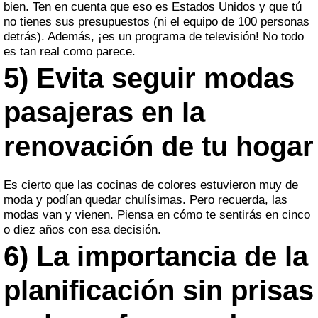
bien. Ten en cuenta que eso es Estados Unidos y que tú
no tienes sus presupuestos (ni el equipo de 100 personas
detrás). Además, ¡es un programa de televisión! No todo
es tan real como parece.
5) Evita seguir modas
pasajeras en la
renovación de tu hogar
Es cierto que las cocinas de colores estuvieron muy de
moda y podían quedar chulísimas. Pero recuerda, las
modas van y vienen. Piensa en cómo te sentirás en cinco
o diez años con esa decisión.
6) La importancia de la
planificación sin prisas