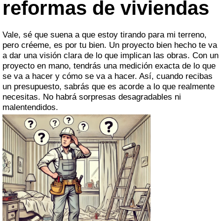
reformas de viviendas
Vale, sé que suena a que estoy tirando para mi terreno,
pero créeme, es por tu bien. Un proyecto bien hecho te va
a dar una visión clara de lo que implican las obras. Con un
proyecto en mano, tendrás una medición exacta de lo que
se va a hacer y cómo se va a hacer. Así, cuando recibas
un presupuesto, sabrás que es acorde a lo que realmente
necesitas. No habrá sorpresas desagradables ni
malentendidos.