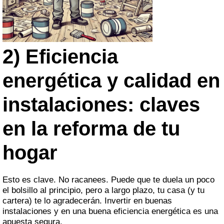
2) Eficiencia
energética y calidad en
instalaciones: claves
en la reforma de tu
hogar
Esto es clave. No racanees. Puede que te duela un poco
el bolsillo al principio, pero a largo plazo, tu casa (y tu
cartera) te lo agradecerán. Invertir en buenas
instalaciones y en una buena eficiencia energética es una
apuesta segura.