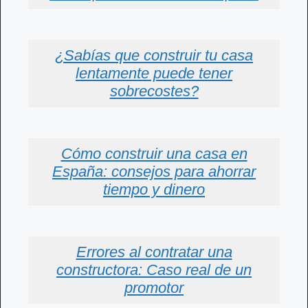
¿Sabías que construir tu casa
lentamente puede tener
sobrecostes?
Cómo construir una casa en
España: consejos para ahorrar
tiempo y dinero
Errores al contratar una
constructora: Caso real de un
promotor